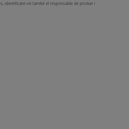
s, identificant-ne també el responsable de produir i