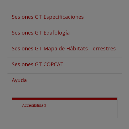
Sesiones GT Especificaciones
Sesiones GT Edafología
Sesiones GT Mapa de Hábitats Terrestres
Sesiones GT COPCAT
Ayuda
Accesibilidad