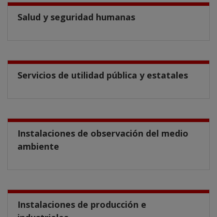
Salud y seguridad humanas
Servicios de utilidad pública y estatales
Instalaciones de observación del medio
ambiente
Instalaciones de producción e