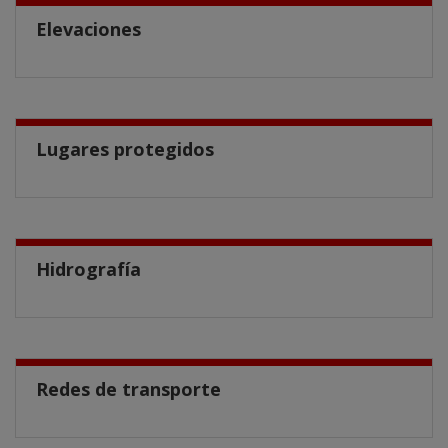
Elevaciones
Lugares protegidos
Hidrografía
Redes de transporte