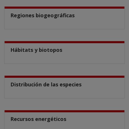
Regiones biogeográficas
Hábitats y biotopos
Distribución de las especies
Recursos energéticos