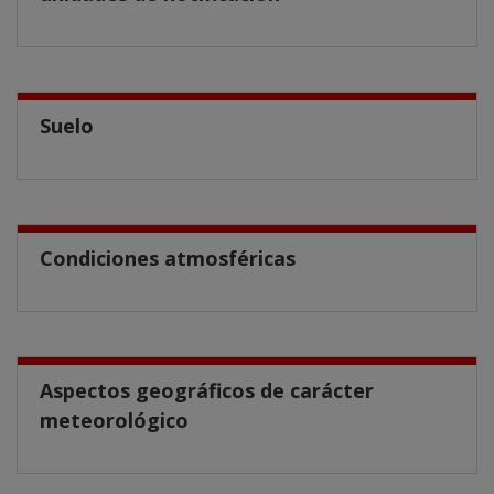
Suelo
Condiciones atmosféricas
Aspectos geográficos de carácter
meteorológico