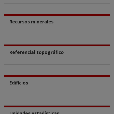
Recursos minerales
Referencial topográfico
Edificios
Unidades estadísticas