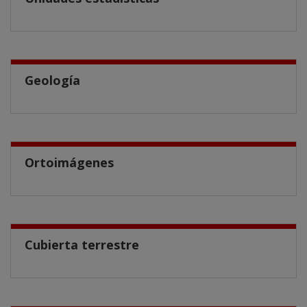
Geología
Ortoimágenes
Cubierta terrestre