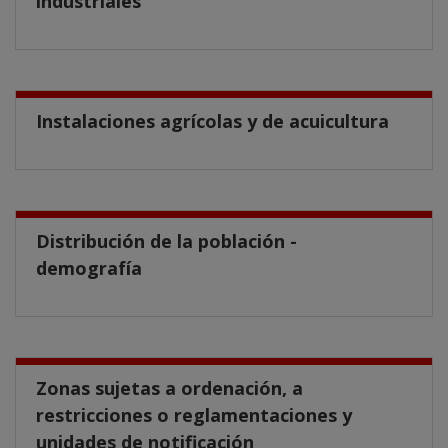
industriales
Instalaciones agrícolas y de acuicultura
Distribución de la población -
demografía
Zonas sujetas a ordenación, a
restricciones o reglamentaciones y
unidades de notificación