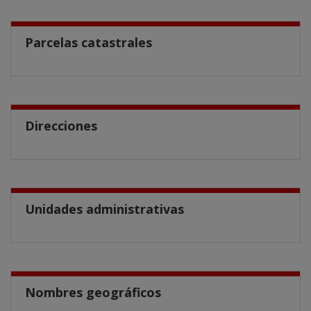
Parcelas catastrales
Direcciones
Unidades administrativas
Nombres geográficos