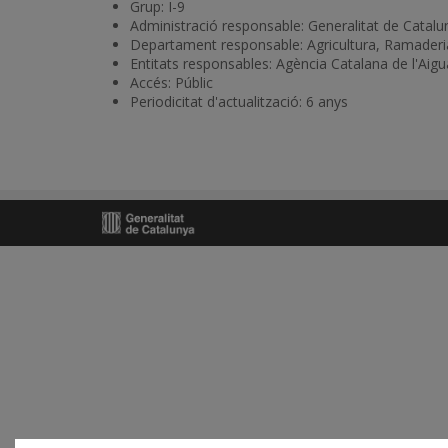
Grup: I-9
Administració responsable: Generalitat de Catalu
Departament responsable: Agricultura, Ramaderia
Entitats responsables: Agència Catalana de l'Aigu
Accés: Públic
Periodicitat d'actualització: 6 anys