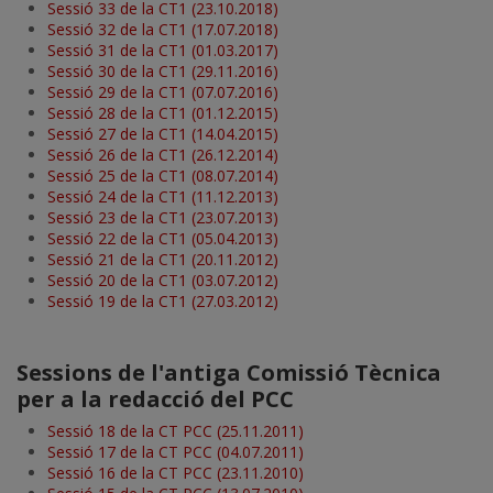
Sessió 33 de la CT1 (23.10.2018)
Sessió 32 de la CT1 (17.07.2018)
Sessió 31 de la CT1 (01.03.2017)
Sessió 30 de la CT1 (29.11.2016)
Sessió 29 de la CT1 (07.07.2016)
Sessió 28 de la CT1 (01.12.2015)
Sessió 27 de la CT1 (14.04.2015)
Sessió 26 de la CT1 (26.12.2014)
Sessió 25 de la CT1 (08.07.2014)
Sessió 24 de la CT1 (11.12.2013)
Sessió 23 de la CT1 (23.07.2013)
Sessió 22 de la CT1 (05.04.2013)
Sessió 21 de la CT1 (20.11.2012)
Sessió 20 de la CT1 (03.07.2012)
Sessió 19 de la CT1 (27.03.2012)
Sessions de l'antiga Comissió Tècnica
per a la redacció del PCC
Sessió 18 de la CT PCC (25.11.2011)
Sessió 17 de la CT PCC (04.07.2011)
Sessió 16 de la CT PCC (23.11.2010)